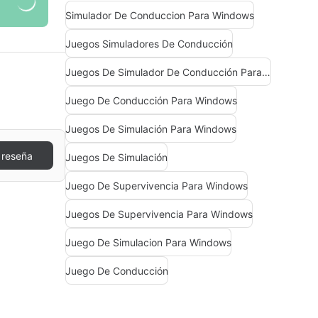
Simulador De Conduccion Para Windows
Juegos Simuladores De Conducción
Juegos De Simulador De Conducción Para Windows
Juego De Conducción Para Windows
Juegos De Simulación Para Windows
 reseña
Juegos De Simulación
Juego De Supervivencia Para Windows
Juegos De Supervivencia Para Windows
Juego De Simulacion Para Windows
Juego De Conducción