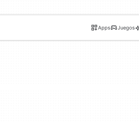
Apps
Juegos