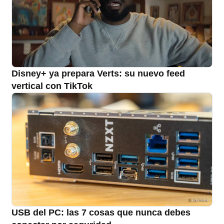
Disney+ ya prepara Verts: su nuevo feed
vertical con TikTok
USB del PC: las 7 cosas que nunca debes