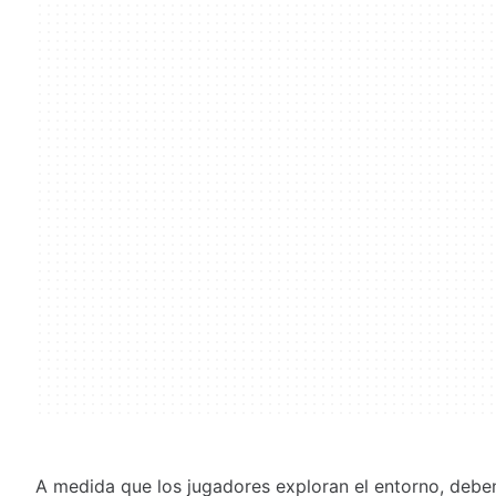
A medida que los jugadores exploran el entorno, deben