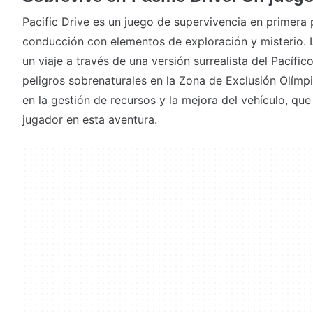
Pacific Drive es un juego de supervivencia en primera
conducción con elementos de exploración y misterio.
un viaje a través de una versión surrealista del Pacífi
peligros sobrenaturales en la Zona de Exclusión Olímpi
en la gestión de recursos y la mejora del vehículo, qu
jugador en esta aventura.