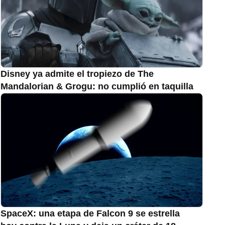
Disney ya admite el tropiezo de The
Mandalorian & Grogu: no cumplió en taquilla
SpaceX: una etapa de Falcon 9 se estrella