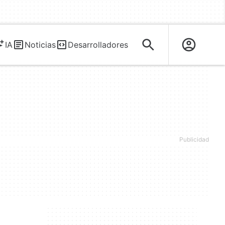
IA
Noticias
Desarrolladores