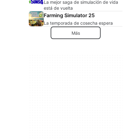
La mejor saga de simulación de vida
está de vuelta
Farming Simulator 25
La temporada de cosecha espera
Más