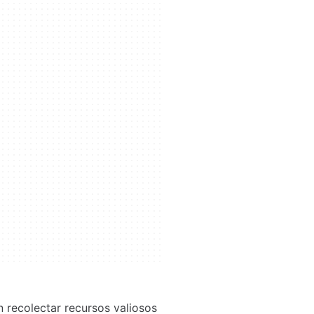
 recolectar recursos valiosos