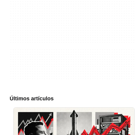
Últimos artículos