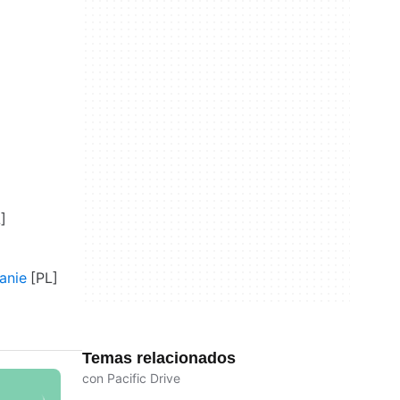
anie
Temas relacionados
con Pacific Drive