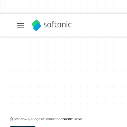
Windows
Juegos
Simulación
Pacific Drive